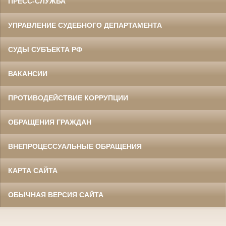
ПРЕСС-СЛУЖБА
УПРАВЛЕНИЕ СУДЕБНОГО ДЕПАРТАМЕНТА
СУДЫ СУБЪЕКТА РФ
ВАКАНСИИ
ПРОТИВОДЕЙСТВИЕ КОРРУПЦИИ
ОБРАЩЕНИЯ ГРАЖДАН
ВНЕПРОЦЕССУАЛЬНЫЕ ОБРАЩЕНИЯ
КАРТА САЙТА
ОБЫЧНАЯ ВЕРСИЯ САЙТА