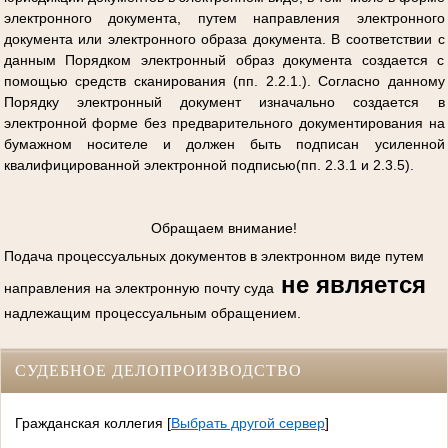
электронного документа, путем направления электронного
документа или электронного образа документа. В соответствии с
данным Порядком электронный образ документа создается с
помощью средств сканирования (пп. 2.2.1.). Согласно данному
Порядку электронный документ изначально создается в
электронной форме без предварительного документирования на
бумажном носителе и должен быть подписан усиленной
квалифицированной электронной подписью(пп. 2.3.1 и 2.3.5).
Обращаем внимание!
Подача процессуальных документов в электронном виде путем
не является
направления на электронную почту суда
надлежащим процессуальным обращением.
СУДЕБНОЕ ДЕЛОПРОИЗВОДСТВО
Гражданская коллегия
[
Выбрать другой сервер
]