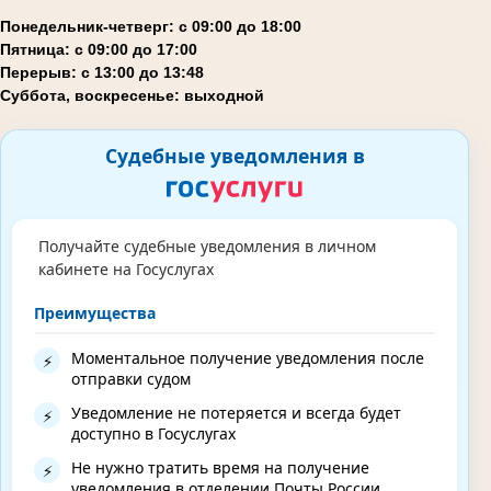
Понедельник-четверг: с 09:00 до 18:00
Пятница: с 09:00 до 17:00
Перерыв: с 13:00 до 13:48
Суббота, воскресенье: выходной
Судебные уведомления в
Получайте судебные уведомления в личном
кабинете на Госуслугах
Преимущества
Моментальное получение уведомления после
⚡
отправки судом
Уведомление не потеряется и всегда будет
⚡
доступно в Госуслугах
Не нужно тратить время на получение
⚡
уведомления в отделении Почты России