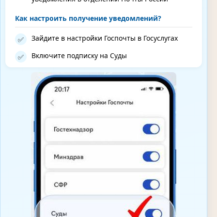
Как настроить получение уведомлений?
Зайдите в настройки Госпочты в Госуслугах
✅
Включите подписку на Суды
✅