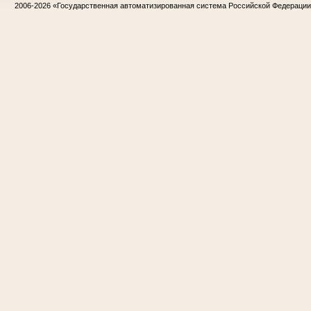
2006-2026
«Государственная автоматизированная система Российской Федераци