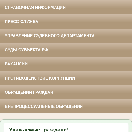
СПРАВОЧНАЯ ИНФОРМАЦИЯ
ПРЕСС-СЛУЖБА
УПРАВЛЕНИЕ СУДЕБНОГО ДЕПАРТАМЕНТА
СУДЫ СУБЪЕКТА РФ
ВАКАНСИИ
ПРОТИВОДЕЙСТВИЕ КОРРУПЦИИ
ОБРАЩЕНИЯ ГРАЖДАН
ВНЕПРОЦЕССУАЛЬНЫЕ ОБРАЩЕНИЯ
Уважаемые граждане!