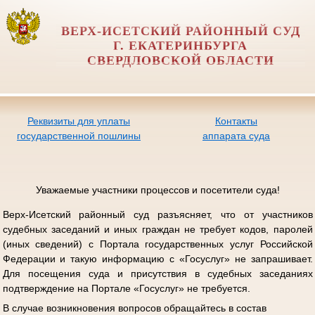
ВЕРХ-ИСЕТСКИЙ РАЙОННЫЙ СУД
Г. ЕКАТЕРИНБУРГА
СВЕРДЛОВСКОЙ ОБЛАСТИ
Реквизиты для уплаты
Контакты
государственной пошлины
аппарата суда
Уважаемые участники процессов и посетители суда!
Верх-Исетский районный суд разъясняет, что от участников
судебных заседаний и иных граждан не требует кодов, паролей
(иных сведений) с Портала государственных услуг Российской
Федерации и такую информацию с «Госуслуг» не запрашивает.
Для посещения суда и присутствия в судебных заседаниях
подтверждение на Портале «Госуслуг» не требуется.
В случае возникновения вопросов обращайтесь в состав