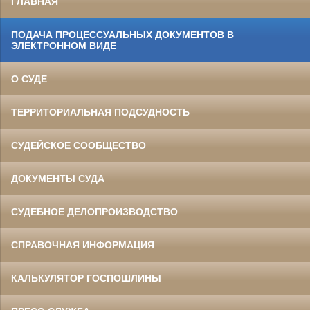
ГЛАВНАЯ
ПОДАЧА ПРОЦЕССУАЛЬНЫХ ДОКУМЕНТОВ В
ЭЛЕКТРОННОМ ВИДЕ
О СУДЕ
ТЕРРИТОРИАЛЬНАЯ ПОДСУДНОСТЬ
СУДЕЙСКОЕ СООБЩЕСТВО
ДОКУМЕНТЫ СУДА
СУДЕБНОЕ ДЕЛОПРОИЗВОДСТВО
СПРАВОЧНАЯ ИНФОРМАЦИЯ
КАЛЬКУЛЯТОР ГОСПОШЛИНЫ