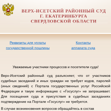
ВЕРХ-ИСЕТСКИЙ РАЙОННЫЙ СУД
Г. ЕКАТЕРИНБУРГА
СВЕРДЛОВСКОЙ ОБЛАСТИ
Реквизиты для уплаты
Контакты
государственной пошлины
аппарата суда
Уважаемые участники процессов и посетители суда!
Верх-Исетский районный суд разъясняет, что от участников
судебных заседаний и иных граждан не требует кодов, паролей
(иных сведений) с Портала государственных услуг Российской
Федерации и такую информацию с «Госуслуг» не запрашивает.
Для посещения суда и присутствия в судебных заседаниях
подтверждение на Портале «Госуслуг» не требуется.
В случае возникновения вопросов обращайтесь в состав