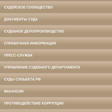
СУДЕЙСКОЕ СООБЩЕСТВО
ДОКУМЕНТЫ СУДА
СУДЕБНОЕ ДЕЛОПРОИЗВОДСТВО
СПРАВОЧНАЯ ИНФОРМАЦИЯ
ПРЕСС-СЛУЖБА
УПРАВЛЕНИЕ СУДЕБНОГО ДЕПАРТАМЕНТА
СУДЫ СУБЪЕКТА РФ
ВАКАНСИИ
ПРОТИВОДЕЙСТВИЕ КОРРУПЦИИ