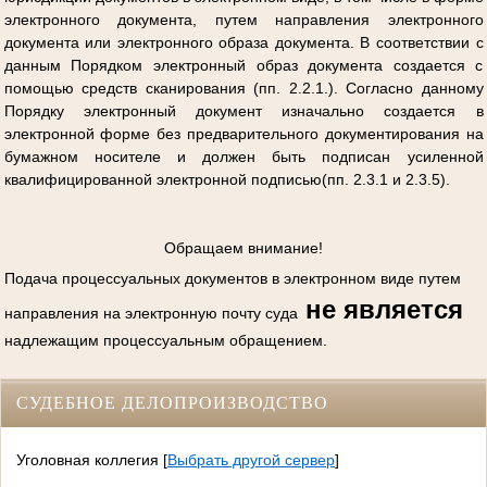
электронного документа, путем направления электронного
документа или электронного образа документа. В соответствии с
данным Порядком электронный образ документа создается с
помощью средств сканирования (пп. 2.2.1.). Согласно данному
Порядку электронный документ изначально создается в
электронной форме без предварительного документирования на
бумажном носителе и должен быть подписан усиленной
квалифицированной электронной подписью(пп. 2.3.1 и 2.3.5).
Обращаем внимание!
Подача процессуальных документов в электронном виде путем
не является
направления на электронную почту суда
надлежащим процессуальным обращением.
СУДЕБНОЕ ДЕЛОПРОИЗВОДСТВО
Уголовная коллегия
[
Выбрать другой сервер
]