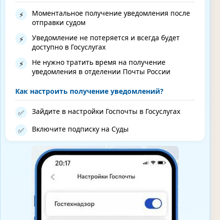
Моментальное получение уведомления после
⚡
отправки судом
Уведомление не потеряется и всегда будет
⚡
доступно в Госуслугах
Не нужно тратить время на получение
⚡
уведомления в отделении Почты России
Как настроить получение уведомлений?
Зайдите в настройки Госпочты в Госуслугах
✅
Включите подписку на Суды
✅