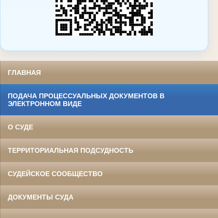
ГЛАВНАЯ
ПОДАЧА ПРОЦЕССУАЛЬНЫХ ДОКУМЕНТОВ В
ЭЛЕКТРОННОМ ВИДЕ
О СУДЕ
ТЕРРИТОРИАЛЬНАЯ ПОДСУДНОСТЬ
СУДЕЙСКОЕ СООБЩЕСТВО
ДОКУМЕНТЫ СУДА