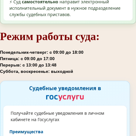
⚡ Суд
самостоятельно
направит электронный
исполнительный документ в нужное подразделение
службы судебных приставов.
Режим работы суда:
Понедельник-четверг: с 09:00 до 18:00
Пятница: с 09:00 до 17:00
Перерыв: с 13:00 до 13:48
Суббота, воскресенье: выходной
Судебные уведомления в
Получайте судебные уведомления в личном
кабинете на Госуслугах
Преимущества