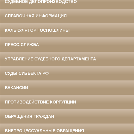
СУДЕБНОЕ ДЕЛОПРОИЗВОДСТВО
СПРАВОЧНАЯ ИНФОРМАЦИЯ
КАЛЬКУЛЯТОР ГОСПОШЛИНЫ
ПРЕСС-СЛУЖБА
УПРАВЛЕНИЕ СУДЕБНОГО ДЕПАРТАМЕНТА
СУДЫ СУБЪЕКТА РФ
ВАКАНСИИ
ПРОТИВОДЕЙСТВИЕ КОРРУПЦИИ
ОБРАЩЕНИЯ ГРАЖДАН
ВНЕПРОЦЕССУАЛЬНЫЕ ОБРАЩЕНИЯ