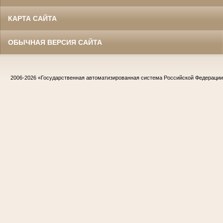
КАРТА САЙТА
ОБЫЧНАЯ ВЕРСИЯ САЙТА
2006-2026
«Государственная автоматизированная система Российской Федераци