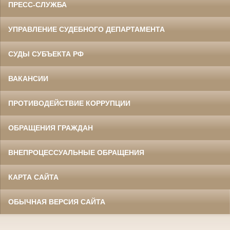
ПРЕСС-СЛУЖБА
УПРАВЛЕНИЕ СУДЕБНОГО ДЕПАРТАМЕНТА
СУДЫ СУБЪЕКТА РФ
ВАКАНСИИ
ПРОТИВОДЕЙСТВИЕ КОРРУПЦИИ
ОБРАЩЕНИЯ ГРАЖДАН
ВНЕПРОЦЕССУАЛЬНЫЕ ОБРАЩЕНИЯ
КАРТА САЙТА
ОБЫЧНАЯ ВЕРСИЯ САЙТА