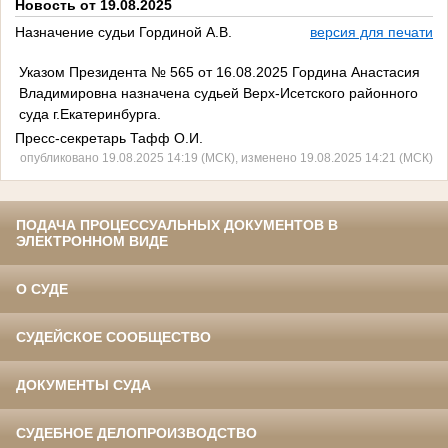
Новость от 19.08.2025
Назначение судьи Гординой А.В.
версия для печати
Указом Президента № 565 от 16.08.2025 Гордина Анастасия
Владимировна назначена судьей Верх-Исетского районного
суда г.Екатеринбурга.
Пресс-секретарь Тафф О.И.
опубликовано 19.08.2025 14:19 (МСК), изменено 19.08.2025 14:21 (МСК)
ПОДАЧА ПРОЦЕССУАЛЬНЫХ ДОКУМЕНТОВ В
ЭЛЕКТРОННОМ ВИДЕ
О СУДЕ
СУДЕЙСКОЕ СООБЩЕСТВО
ДОКУМЕНТЫ СУДА
СУДЕБНОЕ ДЕЛОПРОИЗВОДСТВО