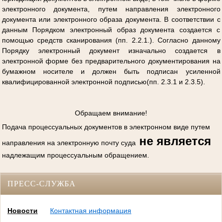
электронного документа, путем направления электронного
документа или электронного образа документа. В соответствии с
данным Порядком электронный образ документа создается с
помощью средств сканирования (пп. 2.2.1.). Согласно данному
Порядку электронный документ изначально создается в
электронной форме без предварительного документирования на
бумажном носителе и должен быть подписан усиленной
квалифицированной электронной подписью(пп. 2.3.1 и 2.3.5).
Обращаем внимание!
Подача процессуальных документов в электронном виде путем
не является
направления на электронную почту суда
надлежащим процессуальным обращением.
ПРЕСС-СЛУЖБА
Новости
Контактная информация