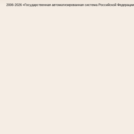
2006-2026
«Государственная автоматизированная система Российской Федераци