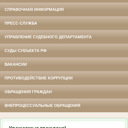
СПРАВОЧНАЯ ИНФОРМАЦИЯ
ПРЕСС-СЛУЖБА
УПРАВЛЕНИЕ СУДЕБНОГО ДЕПАРТАМЕНТА
СУДЫ СУБЪЕКТА РФ
ВАКАНСИИ
ПРОТИВОДЕЙСТВИЕ КОРРУПЦИИ
ОБРАЩЕНИЯ ГРАЖДАН
ВНЕПРОЦЕССУАЛЬНЫЕ ОБРАЩЕНИЯ
Уважаемые граждане!