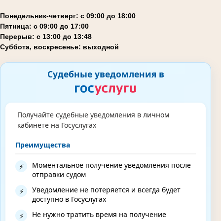
Понедельник-четверг: с 09:00 до 18:00
Пятница: с 09:00 до 17:00
Перерыв: с 13:00 до 13:48
Суббота, воскресенье: выходной
Судебные уведомления в
Получайте судебные уведомления в личном
кабинете на Госуслугах
Преимущества
Моментальное получение уведомления после
⚡
отправки судом
Уведомление не потеряется и всегда будет
⚡
доступно в Госуслугах
Не нужно тратить время на получение
⚡