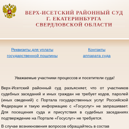
ВЕРХ-ИСЕТСКИЙ РАЙОННЫЙ СУД
Г. ЕКАТЕРИНБУРГА
СВЕРДЛОВСКОЙ ОБЛАСТИ
Реквизиты для уплаты
Контакты
государственной пошлины
аппарата суда
Уважаемые участники процессов и посетители суда!
Верх-Исетский районный суд разъясняет, что от участников
судебных заседаний и иных граждан не требует кодов, паролей
(иных сведений) с Портала государственных услуг Российской
Федерации и такую информацию с «Госуслуг» не запрашивает.
Для посещения суда и присутствия в судебных заседаниях
подтверждение на Портале «Госуслуг» не требуется.
В случае возникновения вопросов обращайтесь в состав