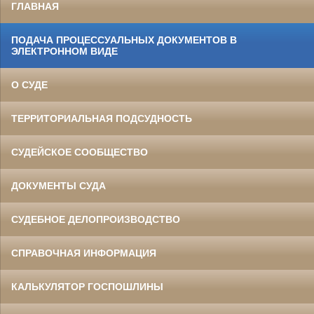
ГЛАВНАЯ
ПОДАЧА ПРОЦЕССУАЛЬНЫХ ДОКУМЕНТОВ В
ЭЛЕКТРОННОМ ВИДЕ
О СУДЕ
ТЕРРИТОРИАЛЬНАЯ ПОДСУДНОСТЬ
СУДЕЙСКОЕ СООБЩЕСТВО
ДОКУМЕНТЫ СУДА
СУДЕБНОЕ ДЕЛОПРОИЗВОДСТВО
СПРАВОЧНАЯ ИНФОРМАЦИЯ
КАЛЬКУЛЯТОР ГОСПОШЛИНЫ