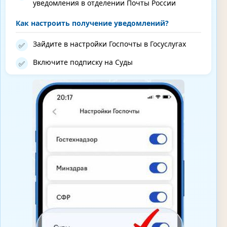
уведомления в отделении Почты России
Как настроить получение уведомлений?
Зайдите в настройки Госпочты в Госуслугах
✅
Включите подписку на Суды
✅