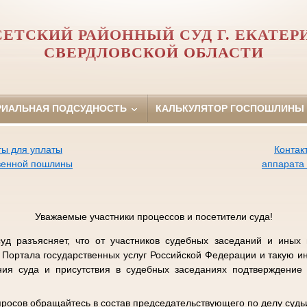
СЕТСКИЙ РАЙОННЫЙ СУД Г. ЕКАТЕР
СВЕРДЛОВСКОЙ ОБЛАСТИ
РИАЛЬНАЯ ПОДСУДНОСТЬ
КАЛЬКУЛЯТОР ГОСПОШЛИНЫ
ты для уплаты
Контак
венной пошлины
аппарата
Уважаемые участники процессов и посетители суда!
уд разъясняет, что от участников судебных заседаний и иных 
 Портала государственных услуг Российской Федерации и такую 
ния суда и присутствия в судебных заседаниях подтверждение 
просов обращайтесь в состав председательствующего по делу суд